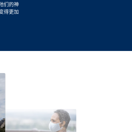
他们的神
变得更加