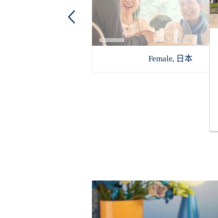
 Lugo Durán, 墨西哥
Female, 日本