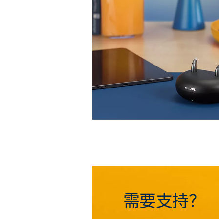
需要支持？