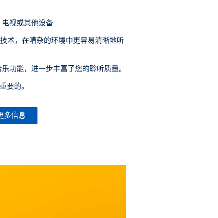
、电视或其他设备
音技术，在嘈杂的环境中更容易清晰地听
i 音乐功能，进一步丰富了您的聆听质量。
重要的。
更多信息