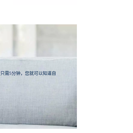
只需5分钟，您就可以知道自