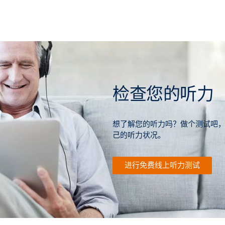
检查您的听力
想了解您的听力吗？做个测试吧，
己的听力状况。
进行免费线上听力测试