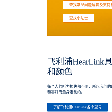
查找常见问题解答及支持
查找小贴士
飞利浦HearLin
和颜色
每个人的听力损失都不同，所以我们的
和喜好而量身定制的。
了解飞利浦HearLink各个型号