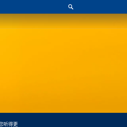
当您听得更